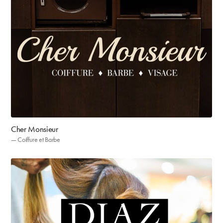
Cher Monsieur
— Coiffure et Barbe