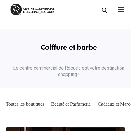
Coiffure et barbe
Le centre commercial de Roques est votre destination
shopping !
Toutes les boutiques
Beauté et Parfumerie
Cadeaux et Maro