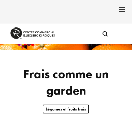
Frais comme un
garden
Légumes et fruits frais